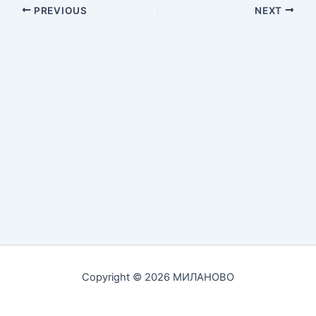
PREVIOUS
NEXT
Copyright © 2026 МИЛАНОВО