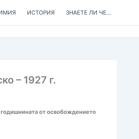
ИМИЯ
ИСТОРИЯ
ЗНАЕТЕ ЛИ ЧЕ…
о – 1927 г.
0 годишнината от освобождението