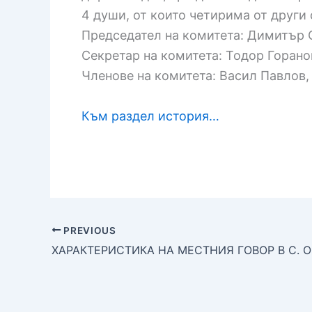
4 души, от които четирима от други 
Председател на комитета: Димитър
Секретар на комитета: Тодор Горано
Членове на комитета: Васил Павлов
Към раздел история…
PREVIOUS