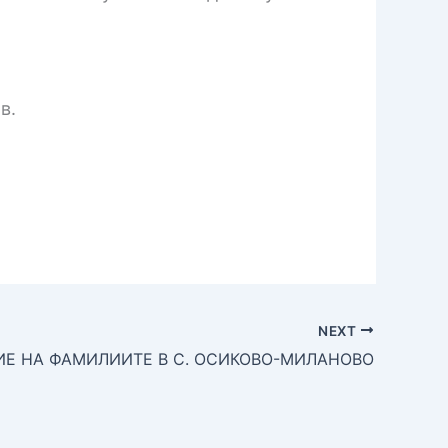
в.
NEXT
Е НА ФАМИЛИИТЕ В С. ОСИКОВО-МИЛАНОВО