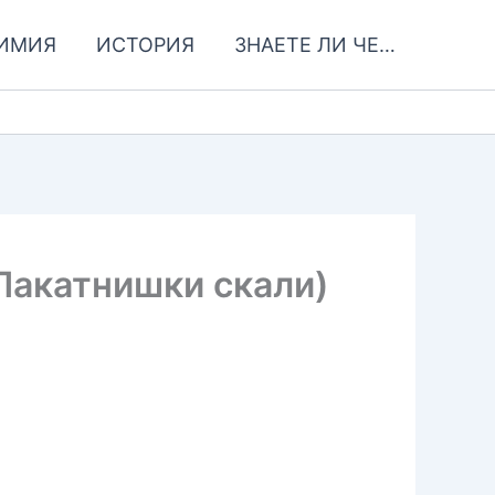
ИМИЯ
ИСТОРИЯ
ЗНАЕТЕ ЛИ ЧЕ…
Лакатнишки скали)