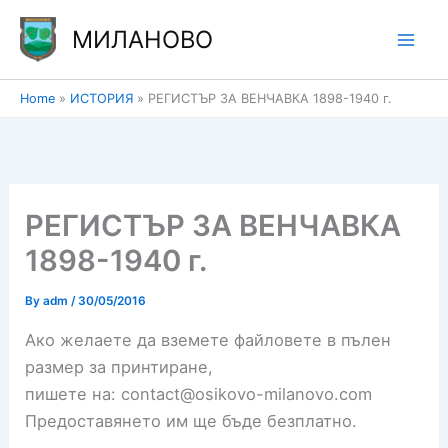
Skip
МИЛАНОВО
to
content
Home
ИСТОРИЯ
РЕГИСТЪР ЗА ВЕНЧАВКА 1898-1940 г.
РЕГИСТЪР ЗА ВЕНЧАВКА
1898-1940 г.
By
adm
/
30/05/2016
Ако желаете да вземете файловете в пълен
размер за принтиране,
пишете на: contact@osikovo-milanovo.com
Предоставянето им ще бъде безплатно.