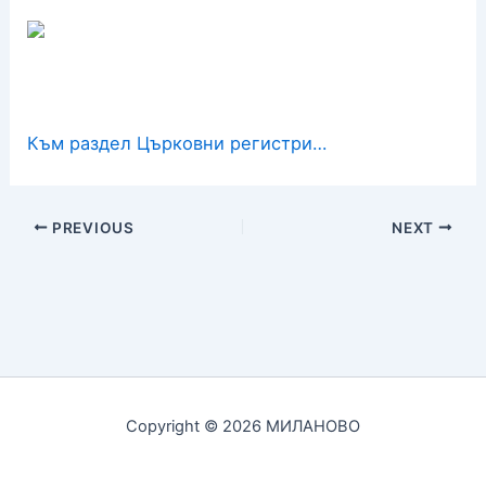
Към раздел Църковни регистри…
PREVIOUS
NEXT
Copyright © 2026 МИЛАНОВО