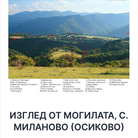
ИЗГЛЕД ОТ МОГИЛАТА, С.
МИЛАНОВО (ОСИКОВО)