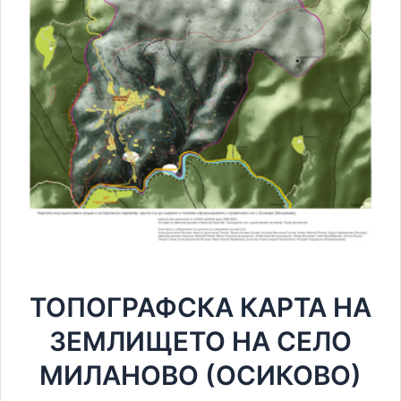
ТОПОГРАФСКА КАРТА НА
ЗЕМЛИЩЕТО НА СЕЛО
МИЛАНОВО (ОСИКОВО)