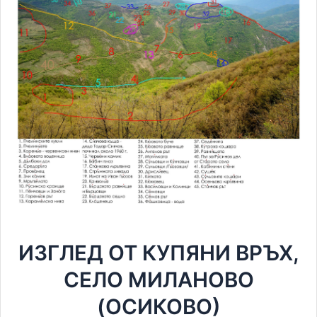
ИЗГЛЕД ОТ КУПЯНИ ВРЪХ,
СЕЛО МИЛАНОВО
(ОСИКОВО)