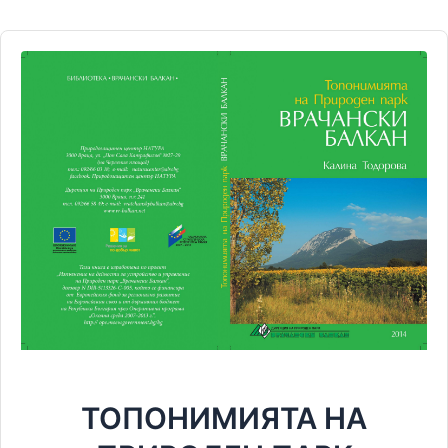
ТОПОНИМИЯТА НА