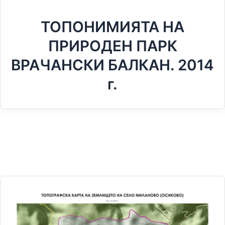
ТОПОНИМИЯТА НА
ПРИРОДЕН ПАРК
ВРАЧАНСКИ БАЛКАН. 2014
г.