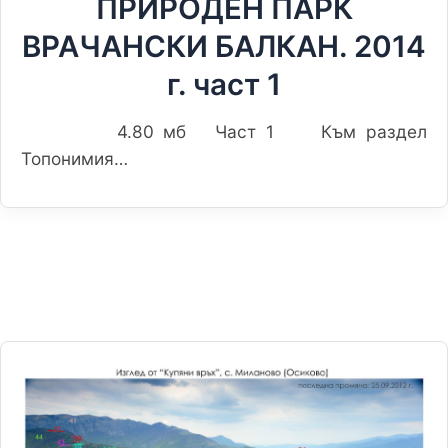
ПРИРОДЕН ПАРК
ВРАЧАНСКИ БАЛКАН. 2014
г. част 1
4.80 мб Част 1 Към раздел
Топонимия…