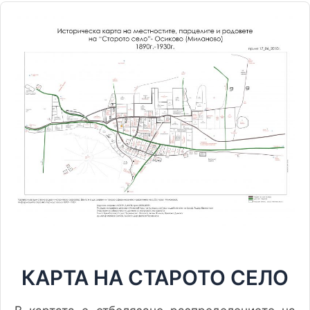
КАРТА НА СТАРОТО СЕЛО