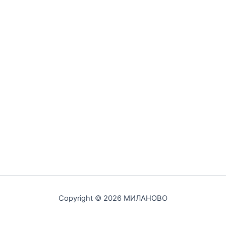
Copyright © 2026 МИЛАНОВО