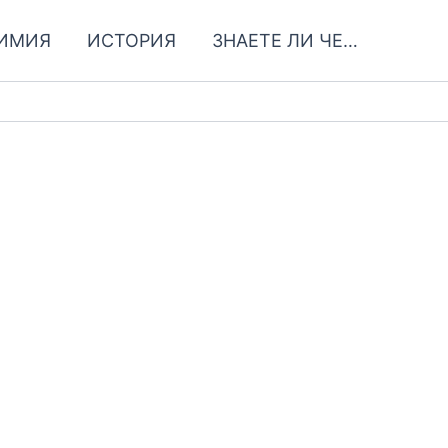
ИМИЯ
ИСТОРИЯ
ЗНАЕТЕ ЛИ ЧЕ…