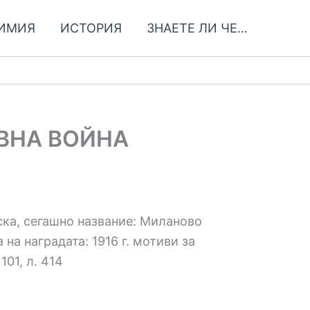
ИМИЯ
ИСТОРИЯ
ЗНАЕТЕ ЛИ ЧЕ…
ОВНА ВОЙНА
нска, сегашно название: Миланово
на наградата: 1916 г. мотиви за
101, л. 414