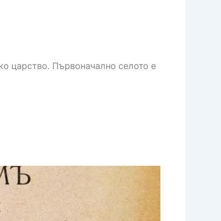
ко царство. Първоначално селото е