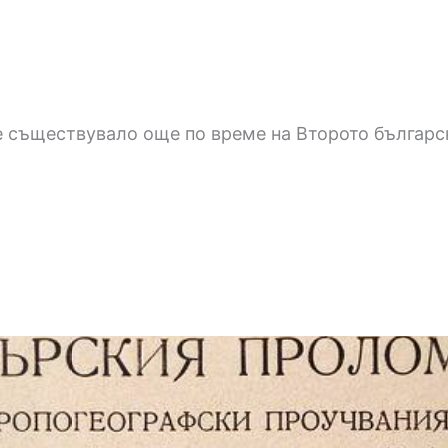
 е съществувало още по време на Второто българс