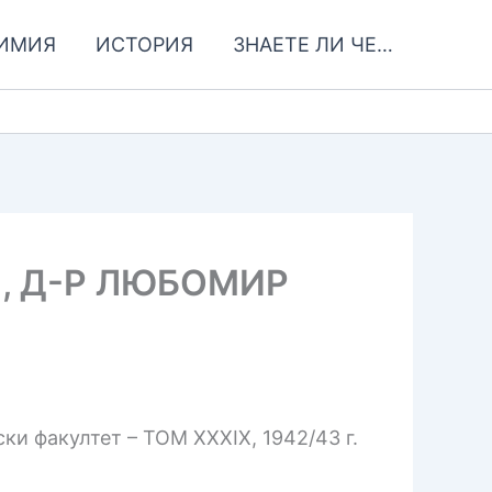
ИМИЯ
ИСТОРИЯ
ЗНАЕТЕ ЛИ ЧЕ…
, Д-Р ЛЮБОМИР
и факултет – ТОМ XXXIX, 1942/43 г.