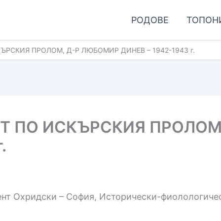
РОДОВЕ
ТОПОН
РСКИЯ ПРОЛОМ, Д-Р ЛЮБОМИР ДИНЕВ – 1942-1943 г.
Т ПО ИСКЪРСКИЯ ПРОЛОМ
.
нт Охридски – София, Исторически-фиолологическ