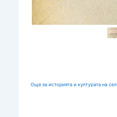
Още за историята и културата на с